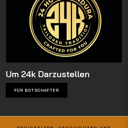
Um 24k Darzustellen
FÜR BOTSCHAFTER
NEUIGKEITEN, GESCHICHTEN UND