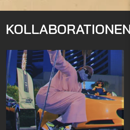
KOLLABORATIONE