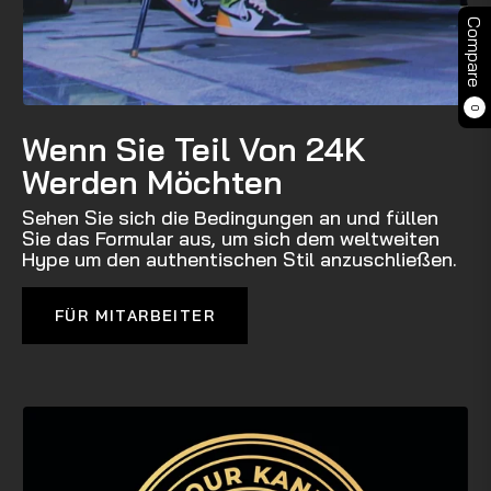
Compare
0
Wenn Sie Teil Von 24K
Werden Möchten
Sehen Sie sich die Bedingungen an und füllen
Sie das Formular aus, um sich dem weltweiten
Hype um den authentischen Stil anzuschließen.
FÜR MITARBEITER